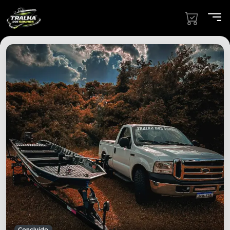
Concluído